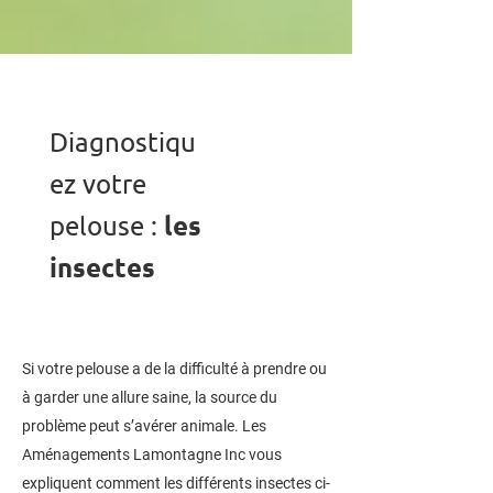
Diagnostiqu
ez votre
les
pelouse :
insectes
Si votre pelouse a de la difficulté à prendre ou
à garder une allure saine, la source du
problème peut s’avérer animale. Les
Aménagements Lamontagne Inc vous
expliquent comment les différents insectes ci-