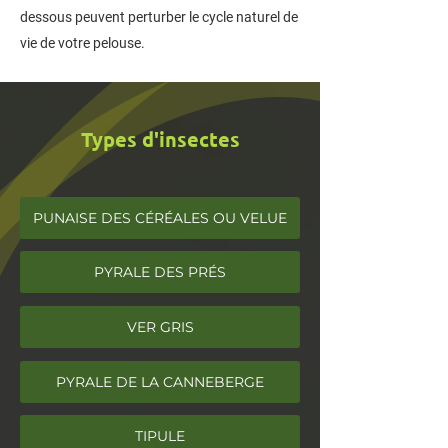
dessous peuvent perturber le cycle naturel de
vie de votre pelouse.
Types d'insectes
PUNAISE DES CÉRÉALES OU VELUE
PYRALE DES PRÉS
VER GRIS
PYRALE DE LA CANNEBERGE
TIPULE